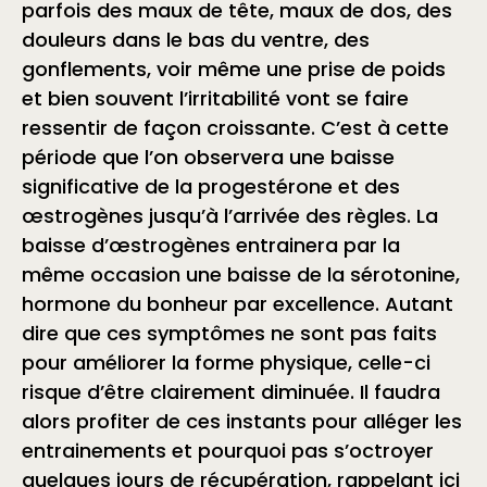
parfois des maux de tête, maux de dos, des
douleurs dans le bas du ventre, des
gonflements, voir même une prise de poids
et bien souvent l’irritabilité vont se faire
ressentir de façon croissante. C’est à cette
période que l’on observera une baisse
significative de la progestérone et des
œstrogènes jusqu’à l’arrivée des règles. La
baisse d’œstrogènes entrainera par la
même occasion une baisse de la sérotonine,
hormone du bonheur par excellence. Autant
dire que ces symptômes ne sont pas faits
pour améliorer la forme physique, celle-ci
risque d’être clairement diminuée. Il faudra
alors profiter de ces instants pour alléger les
entrainements et pourquoi pas s’octroyer
quelques jours de récupération, rappelant ici