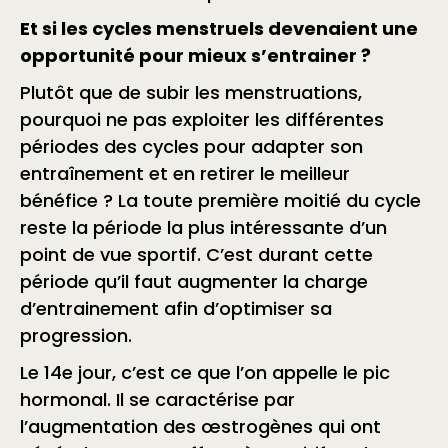
Et si les cycles menstruels devenaient une
opportunité pour mieux s’entrainer ?
Plutôt que de subir les menstruations,
pourquoi ne pas exploiter les différentes
périodes des cycles pour adapter son
entraînement et en retirer le meilleur
bénéfice ? La toute première moitié du cycle
reste la période la plus intéressante d’un
point de vue sportif. C’est durant cette
période qu’il faut augmenter la charge
d’entrainement afin d’optimiser sa
progression.
Le 14e jour, c’est ce que l’on appelle le pic
hormonal. Il se caractérise par
l’augmentation des œstrogènes qui ont