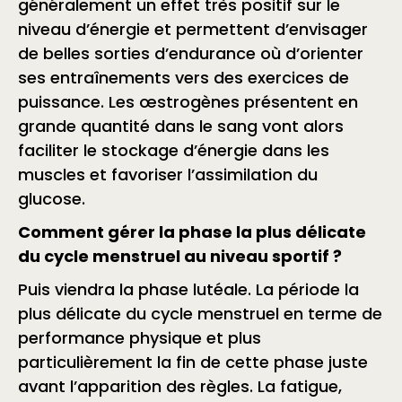
généralement un effet très positif sur le
niveau d’énergie et permettent d’envisager
de belles sorties d’endurance où d’orienter
ses entraînements vers des exercices de
puissance. Les œstrogènes présentent en
grande quantité dans le sang vont alors
faciliter le stockage d’énergie dans les
muscles et favoriser l’assimilation du
glucose.
Comment gérer la phase la plus délicate
du cycle menstruel au niveau sportif ?
Puis viendra la phase lutéale. La période la
plus délicate du cycle menstruel en terme de
performance physique et plus
particulièrement la fin de cette phase juste
avant l’apparition des règles. La fatigue,