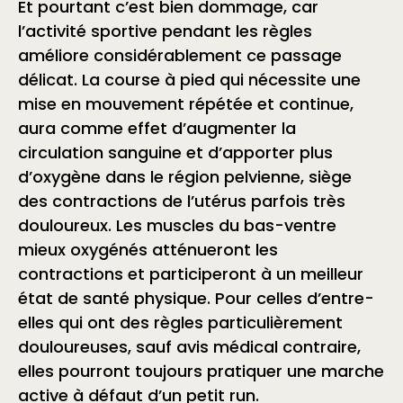
Et pourtant c’est bien dommage, car
l’activité sportive pendant les règles
améliore considérablement ce passage
délicat. La course à pied qui nécessite une
mise en mouvement répétée et continue,
aura comme effet d’augmenter la
circulation sanguine et d’apporter plus
d’oxygène dans le région pelvienne, siège
des contractions de l’utérus parfois très
douloureux. Les muscles du bas-ventre
mieux oxygénés atténueront les
contractions et participeront à un meilleur
état de santé physique. Pour celles d’entre-
elles qui ont des règles particulièrement
douloureuses, sauf avis médical contraire,
elles pourront toujours pratiquer une marche
active à défaut d’un petit run.