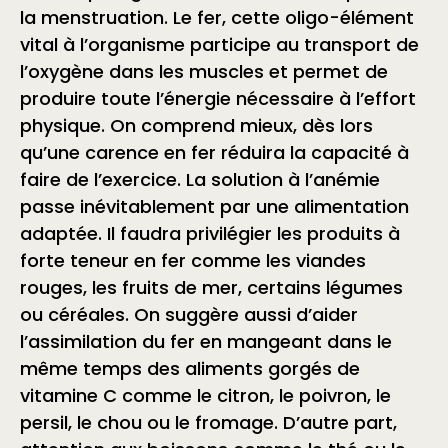
la menstruation. Le fer, cette oligo-élément
vital à l’organisme participe au transport de
l’oxygène dans les muscles et permet de
produire toute l’énergie nécessaire à l’effort
physique. On comprend mieux, dès lors
qu’une carence en fer réduira la capacité à
faire de l’exercice. La solution à l’anémie
passe inévitablement par une alimentation
adaptée. Il faudra privilégier les produits à
forte teneur en fer comme les viandes
rouges, les fruits de mer, certains légumes
ou céréales. On suggère aussi d’aider
l’assimilation du fer en mangeant dans le
même temps des aliments gorgés de
vitamine C comme le citron, le poivron, le
persil, le chou ou le fromage. D’autre part,