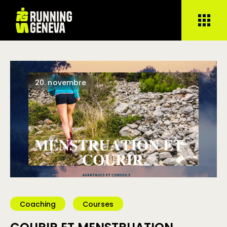
20.
novembre
Coaching
Courses