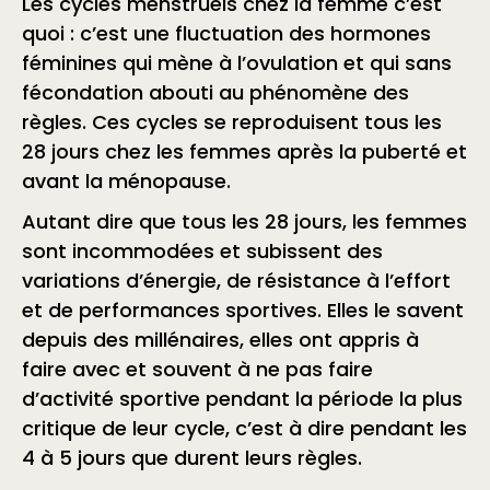
Les cycles menstruels chez la femme c’est
quoi : c’est une fluctuation des hormones
féminines qui mène à l’ovulation et qui sans
fécondation abouti au phénomène des
règles. Ces cycles se reproduisent tous les
28 jours chez les femmes après la puberté et
avant la ménopause.
Autant dire que tous les 28 jours, les femmes
sont incommodées et subissent des
variations d’énergie, de résistance à l’effort
et de performances sportives. Elles le savent
depuis des millénaires, elles ont appris à
faire avec et souvent à ne pas faire
d’activité sportive pendant la période la plus
critique de leur cycle, c’est à dire pendant les
4 à 5 jours que durent leurs règles.