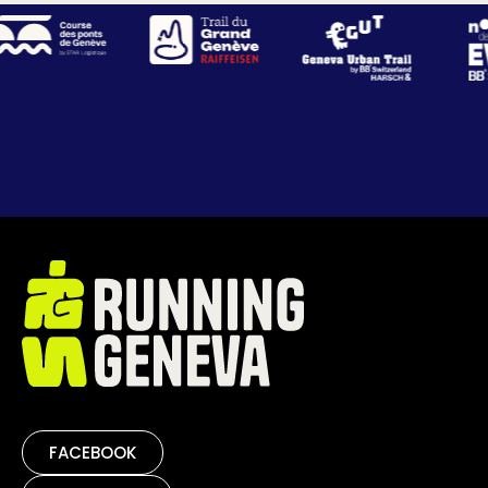
FACEBOOK