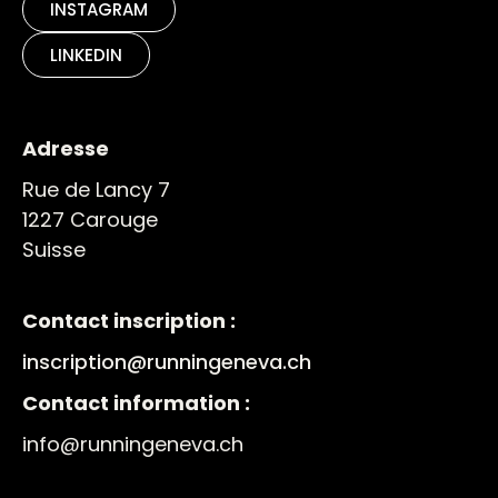
INSTAGRAM
LINKEDIN
Adresse
Rue de Lancy 7
1227 Carouge
Suisse
Contact inscription :
inscription@runningeneva.ch
Contact information :
info@runningeneva.ch