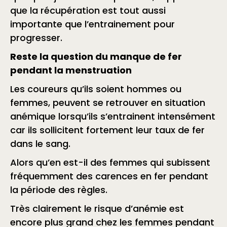
que la récupération est tout aussi
importante que l’entrainement pour
progresser.
Reste la question du manque de fer
pendant la menstruation
Les coureurs qu’ils soient hommes ou
femmes, peuvent se retrouver en situation
anémique lorsqu’ils s’entrainent intensément
car ils sollicitent fortement leur taux de fer
dans le sang.
Alors qu’en est-il des femmes qui subissent
fréquemment des carences en fer pendant
la période des règles.
Très clairement le risque d’anémie est
encore plus grand chez les femmes pendant