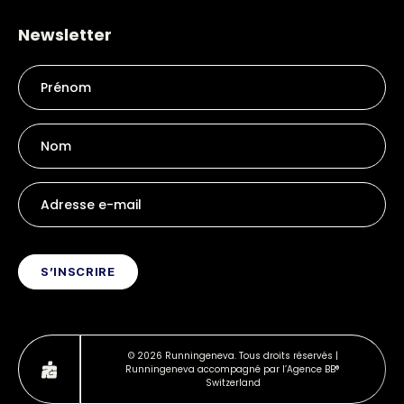
Newsletter
© 2026 Runningeneva. Tous droits réservés |
Runningeneva accompagné par l’Agence BB®
Switzerland