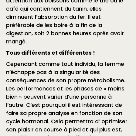
attention aux boissons comme le thé ou le
café qui contiennent du tanin, elles
diminuent l’absorption du fer. Il est
préférable de les boire à la fin de la
digestion, soit 2 bonnes heures après avoir
mangé.
Tous différents et différentes !
Cependant comme tout individu, la femme
n’échappe pas à la singularité des
conséquences de son propre métabolisme.
Les performances et les phases de « moins
bien » peuvent varier d’une personne à
l’autre. C’est pourquoi il est intéressant de
faire sa propre analyse en fonction de son
cycle hormonal. Cela permettra d’ optimiser
son plaisir en course à pied et qui plus est,