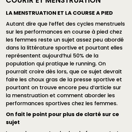
COURIR ET MENSTRUATION
LA MENSTRUATION ET LA COURSE A PIED
Autant dire que l’effet des cycles menstruels
sur les performances en course à pied chez
les femmes reste un sujet assez peu abordé
dans la littérature sportive et pourtant elles
représentent aujourd’hui 50% de la
population qui pratique le running. On
pourrait croire dès lors, que ce sujet devrait
faire les choux gras de la presse sportive et
pourtant on trouve encore peu d’article sur
la menstruation et comment aborder les
performances sportives chez les femmes.
On fait le point pour plus de clarté sur ce
sujet